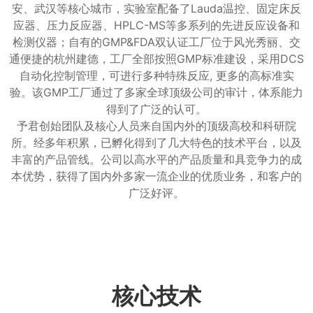
安、武汉等核心城市，实验室配备了Lauda温控、固定床反
应器、压力反应器、HPLC-MS等多系列的先进反应设备和
检测仪器；自有的GMP&FDA双认证工厂位于风光秀丽、交
通便捷的杭州建德，工厂全部按照GMP标准建设，采用DCS
自动化控制管理，可进行多种特殊反应, 更多的高标准实
验。该GMP工厂通过了多家全球顶级公司的审计，体系能力
得到了广泛的认可。
予君创始团队及核心人员来自国内外的顶级高校和科研院
所。经多年积累，已孵化得到了几大特色的技术平台，以及
丰富的产品管线。公司以高水平的产品质量和具竞争力的成
本优势，获得了国内外多家一流企业的优质业务，和客户的
广泛好评。
核心技术