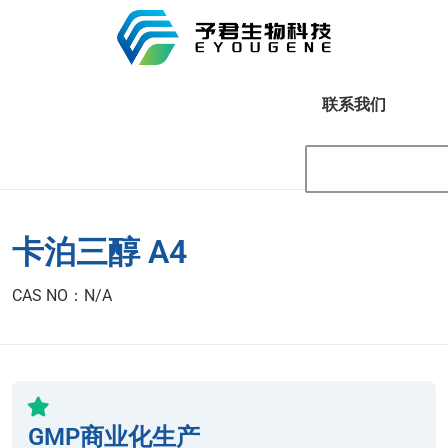
联系我们
卡泊三醇 A4
CAS NO：N/A
GMP商业化生产