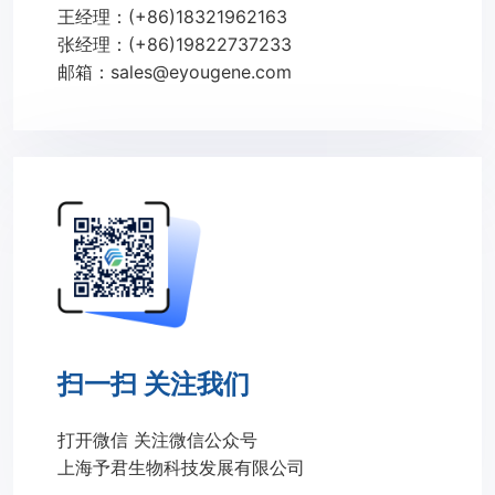
王经理：(+86)18321962163
张经理：(+86)19822737233
邮箱：sales@eyougene.com
扫一扫 关注我们
打开微信 关注微信公众号
上海予君生物科技发展有限公司