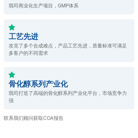
我司商业化生产项目，GMP体系
工艺先进
攻克了多个合成难点，产品工艺先进，质量标准可满足
多客户的不同需求
骨化醇系列产业化
我司打造了高端的骨化醇系列产业化平台，市场竞争力
强
联系我们顾问获取COA报告