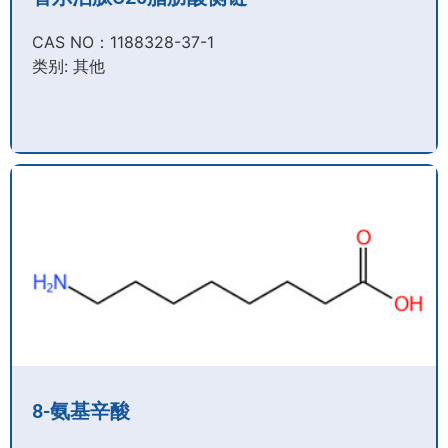
CAS NO：1188328-37-1
类别: 其他
8-氨基辛酸