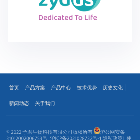
首页
产品方案
产品中心
技术优势
历史文化
新闻动态
关于我们
© 2022 予君生物科技有限公司版权所有
沪公网安备
31012002006753号
沪ICP备2021028732号-1
隐私政策
|
使