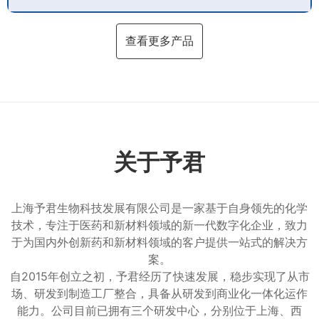
查看更多产品
关于予君
上海予君生物科技发展有限公司是一家基于自身领先的化学
技术，专注于医药和新材料领域的新一代数字化企业，致力
于为国内外创新药和新材料领域的客户提供一站式的解决方
案。
自2015年创立之初，予君经历了快速发展，稳步实现了从市
场、研发到制造工厂整合，具备从研发到商业化一体化运作
能力。公司目前已拥有三个研发中心，分别位于上海、西