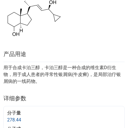
产品用途
用于合成卡泊三醇，卡泊三醇是一种合成的维生素D衍生
物，用于成人患者的寻常性银屑病(牛皮癣)，是局部治疗银
屑病的一线药物。
详细参数
分子量
278.44