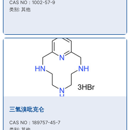
CAS NO：1002-57-9​
类别: 其他
三氢溴吡克仑
CAS NO：189757-45-7​
类别: 其他