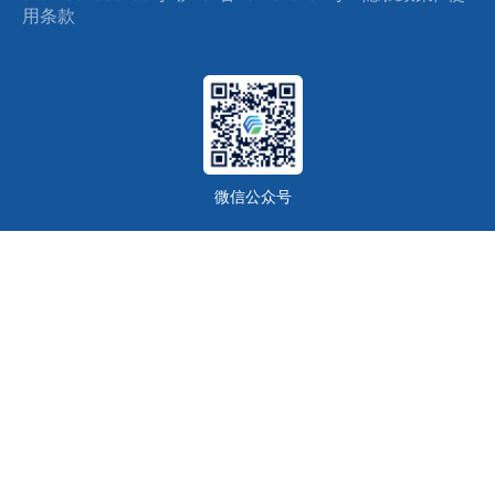
用条款
微信公众号