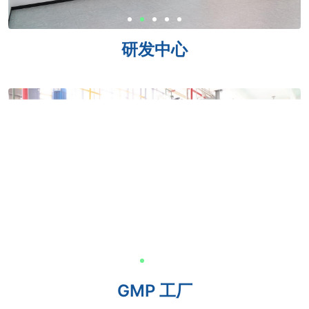
研发中心
GMP 工厂