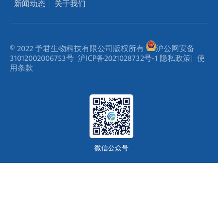
新闻动态
关于我们
© 2022 予君生物科技有限公司版权所有
沪公网安备
31012002006753号
沪ICP备2021028732号-1
隐私政策
|
使
用条款
微信公众号