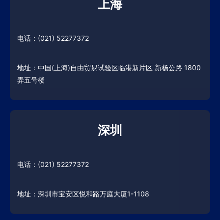
上海
电话：(021) 52277372
地址：中国(上海)自由贸易试验区临港新片区 新杨公路 1800
弄五号楼
深圳
电话：(021) 52277372
地址：深圳市宝安区悦和路万庭大厦1-1108