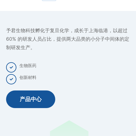
予君生物科技孵化于复旦化学，成长于上海临港，以超过
60% 的研发人员占比，提供两大品类的小分子中间体的定
制研发生产。
生物医药
创新材料
产品中心