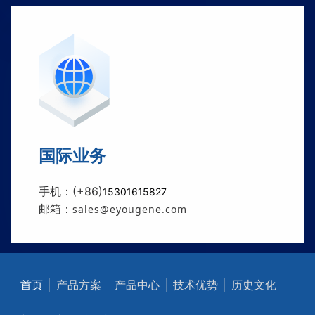
国际业务
手机：(+86)
15301615827
邮箱：
sales@eyougene.com
首页
产品方案
产品中心
技术优势
历史文化