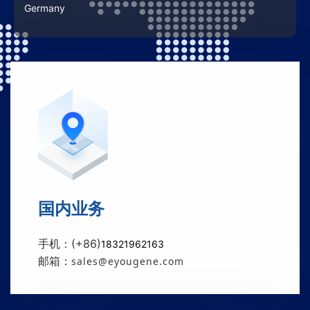
Germany
国内业务
手机：(+86)
18321962163
邮箱：
sales@eyougene.com