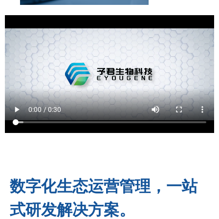
数字化生态运营管理，一站
式研发解决方案。