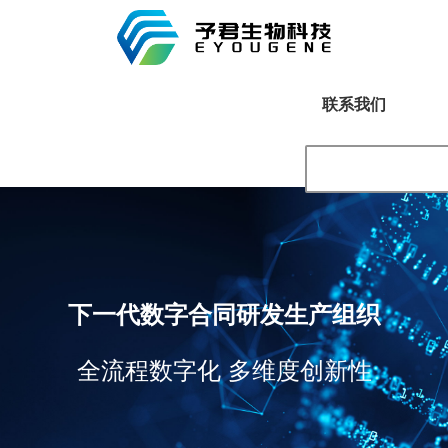
联系我们
下一代数字合同研发生产组织
全流程数字化 多维度创新性