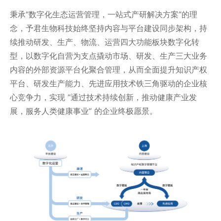
秉承“数字化生态运营管理，一站式产研解决方案”的理
念，予君生物科技始终坚持内容与平台建设同步架构，持
续推动研发、生产、物流、运营四大功能板块数字化转
型，以数字化自营为支点撬动市场、研发、生产三大业务
内容的外部资源平台化聚合管理，从而全面提升知识产权
平台、研发生产能力、先进应用技术铁三角驱动的企业核
心竞争力，实现 “通过技术持续创新，推动健康产业发
展，服务人类健康事业” 的企业终极愿景。