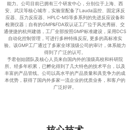
能力。公司目前已拥有三个研发中心，分别位于上海、西
安、武汉等核心城市，实验室配备了Lauda温控、固定床反
应器、压力反应器、HPLC-MS等多系列的先进反应设备和
检测仪器；自有的GMP&FDA双认证工厂位于风光秀丽、交
通便捷的杭州建德，工厂全部按照GMP标准建设，采用DCS
自动化控制管理，可进行多种特殊反应, 更多的高标准实
验。该GMP工厂通过了多家全球顶级公司的审计，体系能力
得到了广泛的认可。
予君创始团队及核心人员来自国内外的顶级高校和科研院
所。经多年积累，已孵化得到了几大特色的技术平台，以及
丰富的产品管线。公司以高水平的产品质量和具竞争力的成
本优势，获得了国内外多家一流企业的优质业务，和客户的
广泛好评。
核心技术