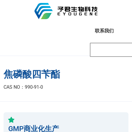
联系我们
焦磷酸四苄酯
CAS NO：990-91-0
GMP商业化生产