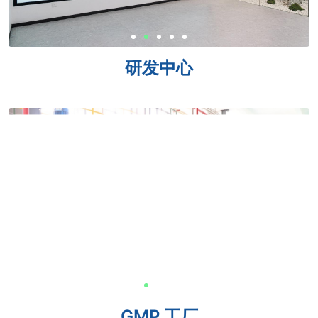
研发中心
GMP 工厂