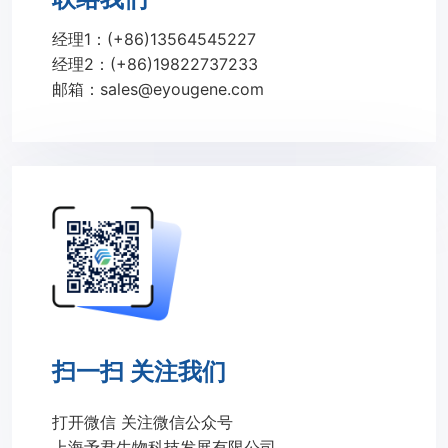
经理1：(+86)13564545227
经理2：(+86)19822737233
邮箱：sales@eyougene.com
扫一扫 关注我们
打开微信 关注微信公众号
上海予君生物科技发展有限公司