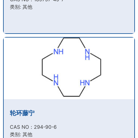
类别: 其他
轮环藤宁
CAS NO：294-90-6​
类别: 其他