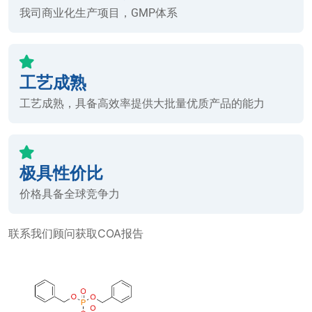
我司商业化生产项目，GMP体系
工艺成熟
工艺成熟，具备高效率提供大批量优质产品的能力
极具性价比
价格具备全球竞争力
联系我们顾问获取COA报告