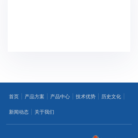
首页
产品方案
产品中心
技术优势
历史文化
新闻动态
关于我们
© 2022 予君生物科技有限公司版权所有
沪公网安备