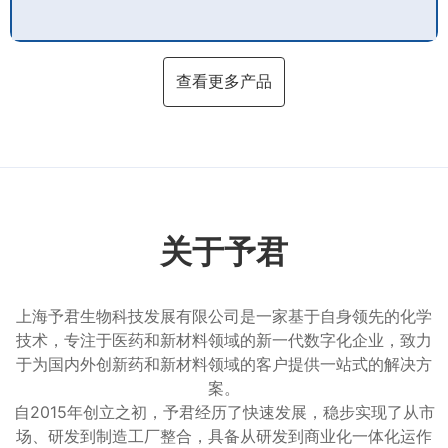
查看更多产品
关于予君
上海予君生物科技发展有限公司是一家基于自身领先的化学
技术，专注于医药和新材料领域的新一代数字化企业，致力
于为国内外创新药和新材料领域的客户提供一站式的解决方
案。
自2015年创立之初，予君经历了快速发展，稳步实现了从市
场、研发到制造工厂整合，具备从研发到商业化一体化运作