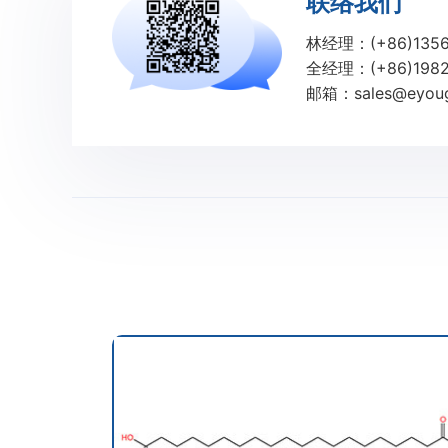
联络我们
林经理：(+86)1356
全经理：(+86)1982
邮箱：sales@eyoug