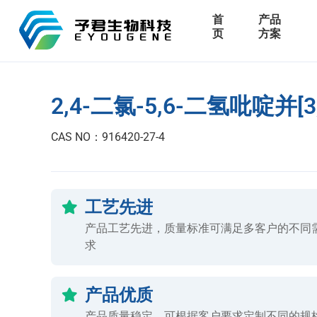
首
产品
页
方案
2,4-二氯-5,6-二氢吡啶并[3
CAS NO：916420-27-4
工艺先进
产品工艺先进，质量标准可满足多客户的不同
求
产品优质
产品质量稳定，可根据客户要求定制不同的规