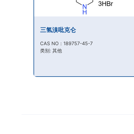
三氢溴吡克仑
CAS NO：189757-45-7​
类别: 其他