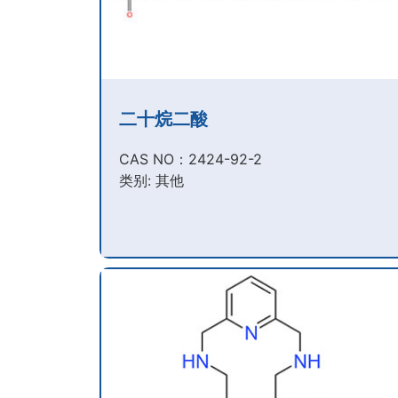
二十烷二酸
CAS NO：2424-92-2​
类别: 其他