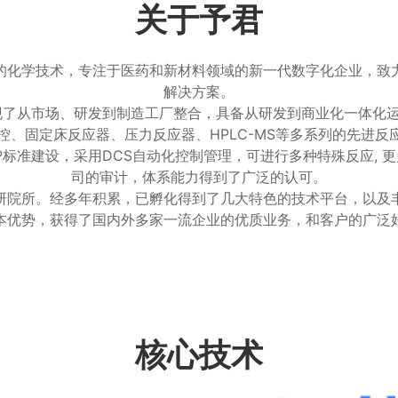
关于予君
的化学技术，专注于医药和新材料领域的新一代数字化企业，致
解决方案。
实现了从市场、研发到制造工厂整合，具备从研发到商业化一体化
控、固定床反应器、压力反应器、HPLC-MS等多系列的先进反
标准建设，采用DCS自动化控制管理，可进行多种特殊反应, 
司的审计，体系能力得到了广泛的认可。
研院所。经多年积累，已孵化得到了几大特色的技术平台，以及
本优势，获得了国内外多家一流企业的优质业务，和客户的广泛
核心技术