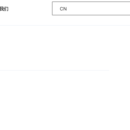
CN
我们