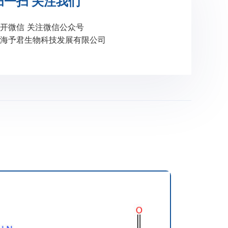
扫一扫 关注我们
开微信 关注微信公众号
海予君生物科技发展有限公司