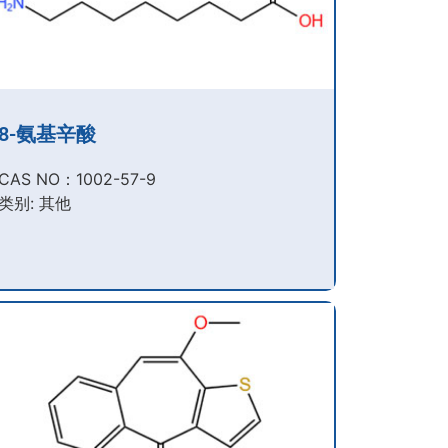
8-氨基辛酸
CAS NO：1002-57-9​
类别: 其他