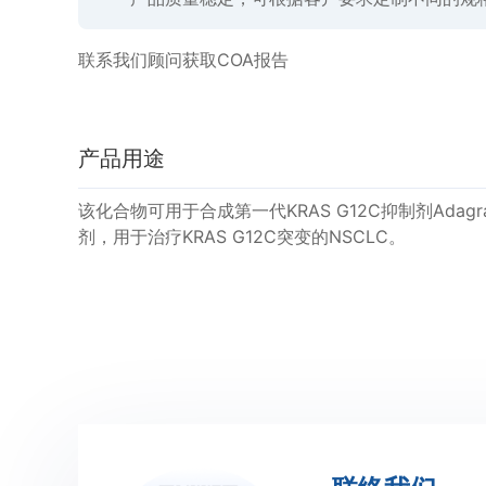
联系我们顾问获取COA报告
产品用途
该化合物可用于合成第一代KRAS G12C抑制剂Adagras
剂，用于治疗KRAS G12C突变的NSCLC。