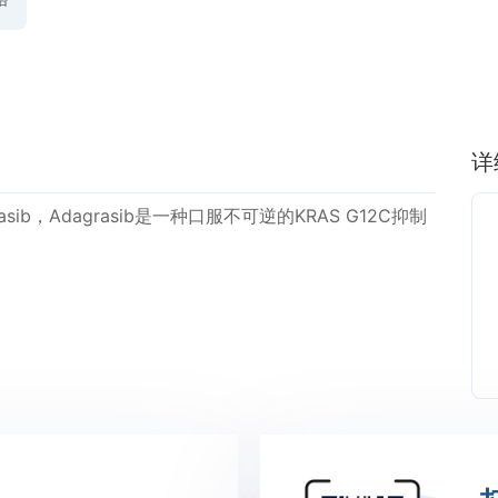
详
ib，Adagrasib是一种口服不可逆的KRAS G12C抑制