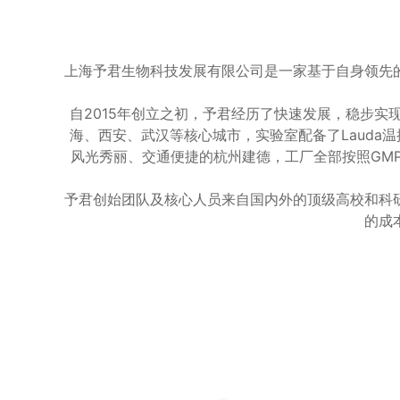
上海予君生物科技发展有限公司是一家基于自身领先
自2015年创立之初，予君经历了快速发展，稳步
海、西安、武汉等核心城市，实验室配备了Lauda温
风光秀丽、交通便捷的杭州建德，工厂全部按照GMP
予君创始团队及核心人员来自国内外的顶级高校和科
的成