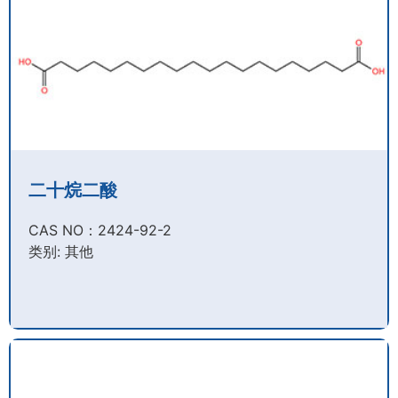
二十烷二酸
CAS NO：2424-92-2​
类别: 其他