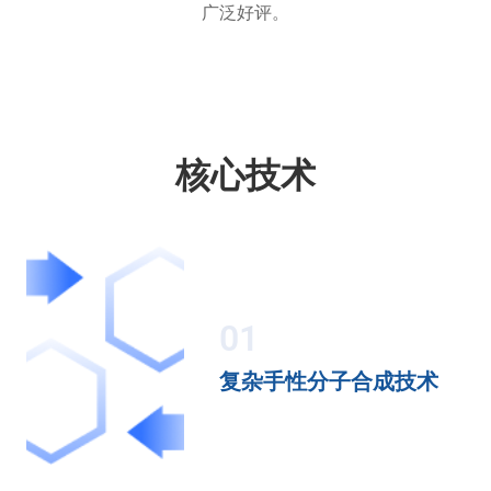
广泛好评。
核心技术
01
复杂手性分子合成技术