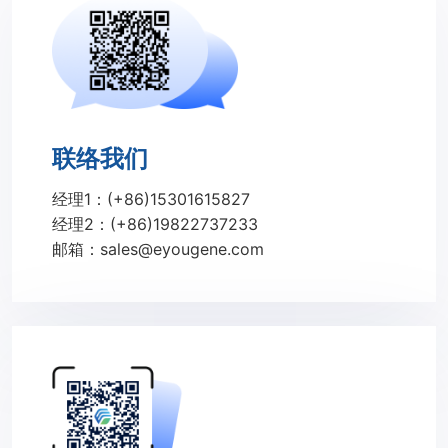
联络我们
经理1：(+86)15301615827
经理2：(+86)19822737233
邮箱：sales@eyougene.com