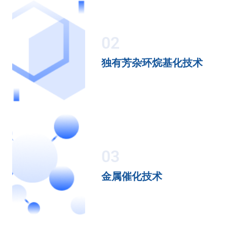
02
独有芳杂环烷基化技术
03
金属催化技术