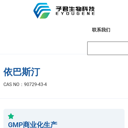
联系我们
依巴斯汀
CAS NO：90729-43-4
GMP商业化生产