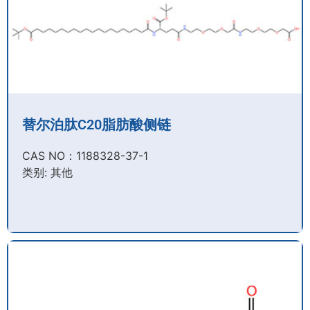
替尔泊肽C20脂肪酸侧链
CAS NO：1188328-37-1
类别: 其他