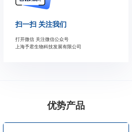
扫一扫 关注我们
打开微信 关注微信公众号
上海予君生物科技发展有限公司
优势产品