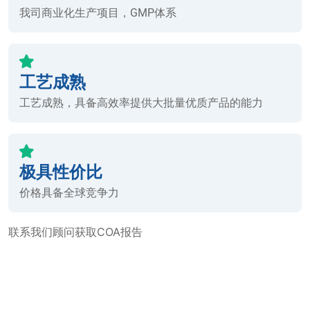
我司商业化生产项目，GMP体系
工艺成熟
工艺成熟，具备高效率提供大批量优质产品的能力
极具性价比
价格具备全球竞争力
联系我们顾问获取COA报告