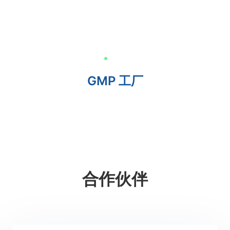
GMP 工厂
合作伙伴