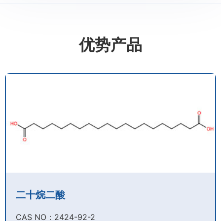
优势产品
二十烷二酸
CAS NO：2424-92-2​