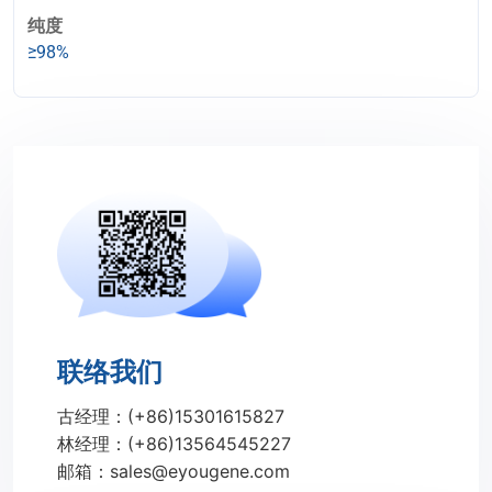
纯度
≥98%
联络我们
古经理：(+86)15301615827
林经理：(+86)13564545227
邮箱：sales@eyougene.com