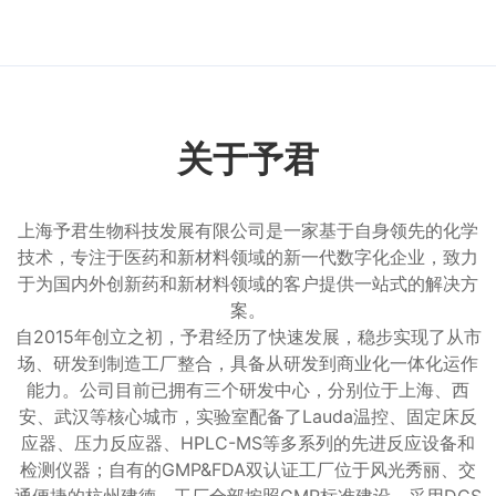
关于予君
上海予君生物科技发展有限公司是一家基于自身领先的化学
技术，专注于医药和新材料领域的新一代数字化企业，致力
于为国内外创新药和新材料领域的客户提供一站式的解决方
案。
自2015年创立之初，予君经历了快速发展，稳步实现了从市
场、研发到制造工厂整合，具备从研发到商业化一体化运作
能力。公司目前已拥有三个研发中心，分别位于上海、西
安、武汉等核心城市，实验室配备了Lauda温控、固定床反
应器、压力反应器、HPLC-MS等多系列的先进反应设备和
检测仪器；自有的GMP&FDA双认证工厂位于风光秀丽、交