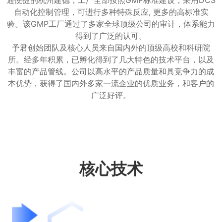
通便捷的杭州建德，工厂全部按照GMP标准建设，采用DCS
自动化控制管理，可进行多种特殊反应, 更多的高标准实
验。该GMP工厂通过了多家全球顶级公司的审计，体系能力
得到了广泛的认可。
予君创始团队及核心人员来自国内外的顶级高校和科研院
所。经多年积累，已孵化得到了几大特色的技术平台，以及
丰富的产品管线。公司以高水平的产品质量和具竞争力的成
本优势，获得了国内外多家一流企业的优质业务，和客户的
广泛好评。
核心技术