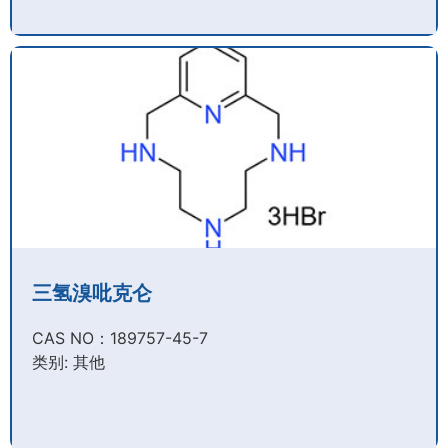
三氢溴吡克仑
CAS NO：189757-45-7​
类别: 其他