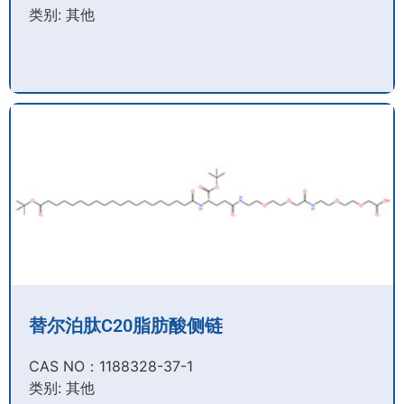
类别: 其他
替尔泊肽C20脂肪酸侧链
CAS NO：1188328-37-1
类别: 其他