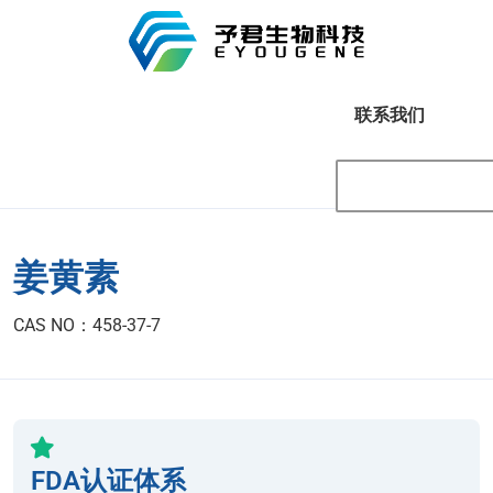
联系我们
姜黄素
CAS NO：458-37-7
FDA认证体系