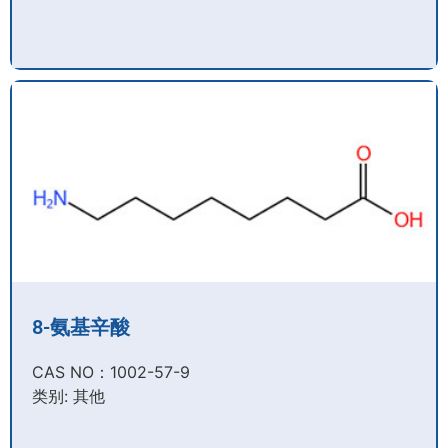
8-氨基辛酸
CAS NO：1002-57-9​
类别: 其他