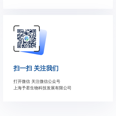
扫一扫 关注我们
打开微信 关注微信公众号
上海予君生物科技发展有限公司