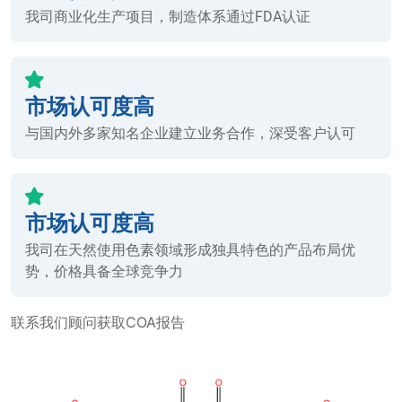
我司商业化生产项目，制造体系通过FDA认证
市场认可度高
与国内外多家知名企业建立业务合作，深受客户认可
市场认可度高
我司在天然使用色素领域形成独具特色的产品布局优
势，价格具备全球竞争力
联系我们顾问获取COA报告