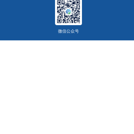
微信公众号