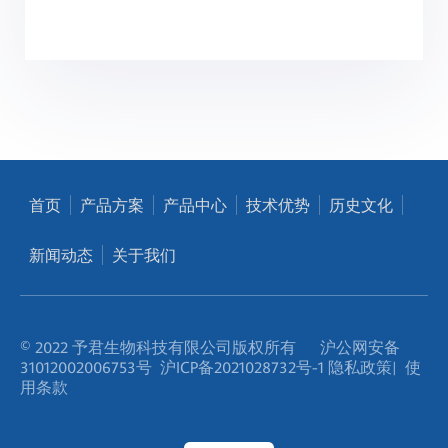
首页
产品方案
产品中心
技术优势
历史文化
新闻动态
关于我们
© 2022 予君生物科技有限公司版权所有
沪公网安备
31012002006753号
沪ICP备2021028732号-1
隐私政策
|
使
用条款