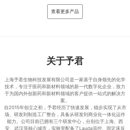
查看更多产品
关于予君
上海予君生物科技发展有限公司是一家基于自身领先的化学
技术，专注于医药和新材料领域的新一代数字化企业，致力
于为国内外创新药和新材料领域的客户提供一站式的解决方
案。
自2015年创立之初，予君经历了快速发展，稳步实现了从市
场、研发到制造工厂整合，具备从研发到商业化一体化运作
能力。公司目前已拥有三个研发中心，分别位于上海、西
安、武汉等核心城市，实验室配备了Lauda温控、固定床反