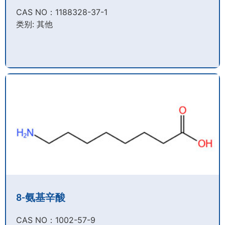
CAS NO：1188328-37-1
类别: 其他
8-氨基辛酸
CAS NO：1002-57-9​