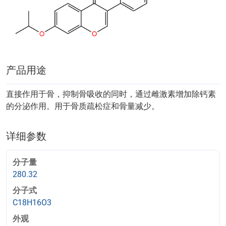
产品用途
直接作用于骨，抑制骨吸收的同时，通过雌激素增加除钙素
的分泌作用。用于骨质疏松症和骨量减少。
详细参数
分子量
280.32
分子式
C18H16O3
外观