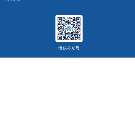
微信公众号