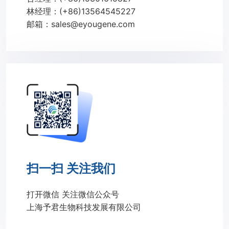
林经理：(+86)13564545227
邮箱：sales@eyougene.com
扫一扫 关注我们
打开微信 关注微信公众号
上海予君生物科技发展有限公司