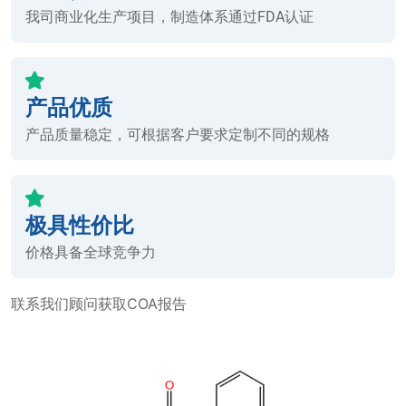
我司商业化生产项目，制造体系通过FDA认证
产品优质
产品质量稳定，可根据客户要求定制不同的规格
极具性价比
价格具备全球竞争力
联系我们顾问获取COA报告