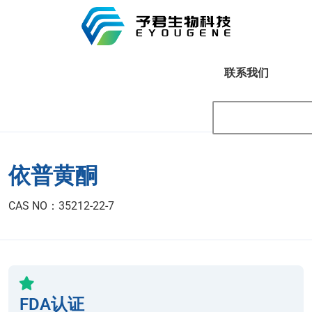
联系我们
依普黄酮
CAS NO：35212-22-7
FDA认证