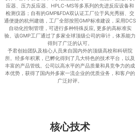
应器、压力反应器、HPLC-MS等多系列的先进反应设备和
检测仪器；自有的GMP&FDA双认证工厂位于风光秀丽、交
通便捷的杭州建德，工厂全部按照GMP标准建设，采用DCS
自动化控制管理，可进行多种特殊反应, 更多的高标准实
验。该GMP工厂通过了多家全球顶级公司的审计，体系能力
得到了广泛的认可。
予君创始团队及核心人员来自国内外的顶级高校和科研院
所。经多年积累，已孵化得到了几大特色的技术平台，以及
丰富的产品管线。公司以高水平的产品质量和具竞争力的成
本优势，获得了国内外多家一流企业的优质业务，和客户的
广泛好评。
核心技术