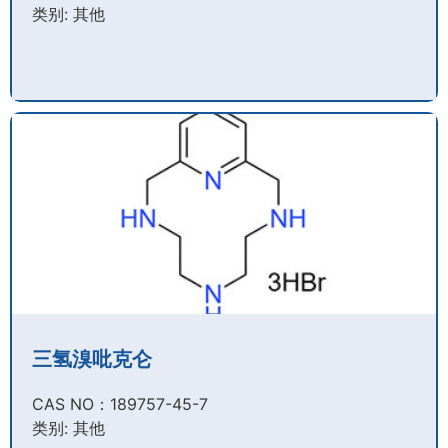
类别: 其他
三氢溴吡克仑
CAS NO：189757-45-7​
类别: 其他