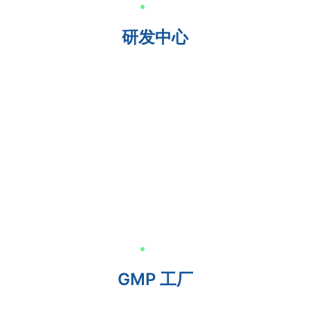
研发中心
GMP 工厂