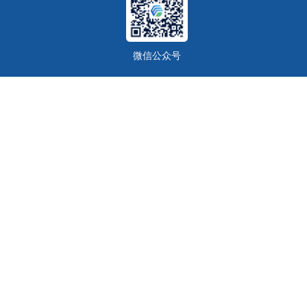
微信公众号