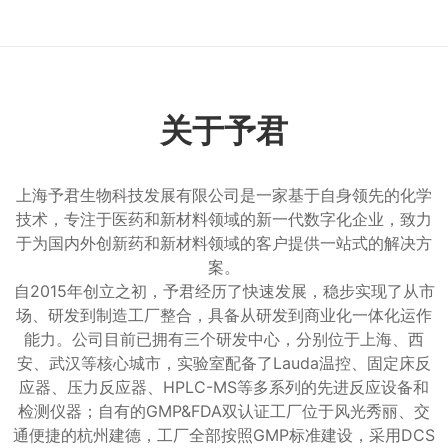
关于予君
上海予君生物科技发展有限公司是一家基于自身领先的化学
技术，专注于医药和新材料领域的新一代数字化企业，致力
于为国内外创新药和新材料领域的客户提供一站式的解决方
案。
自2015年创立之初，予君经历了快速发展，稳步实现了从市
场、研发到制造工厂整合，具备从研发到商业化一体化运作
能力。公司目前已拥有三个研发中心，分别位于上海、西
安、武汉等核心城市，实验室配备了Lauda温控、固定床反
应器、压力反应器、HPLC-MS等多系列的先进反应设备和
检测仪器；自有的GMP&FDA双认证工厂位于风光秀丽、交
通便捷的杭州建德，工厂全部按照GMP标准建设，采用DCS