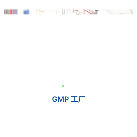
GMP 工厂