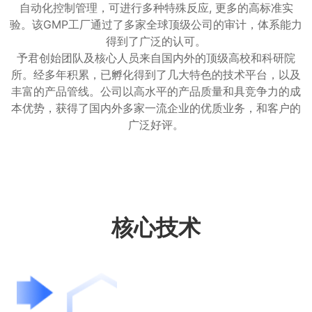
自动化控制管理，可进行多种特殊反应, 更多的高标准实
验。该GMP工厂通过了多家全球顶级公司的审计，体系能力
得到了广泛的认可。
予君创始团队及核心人员来自国内外的顶级高校和科研院
所。经多年积累，已孵化得到了几大特色的技术平台，以及
丰富的产品管线。公司以高水平的产品质量和具竞争力的成
本优势，获得了国内外多家一流企业的优质业务，和客户的
广泛好评。
核心技术