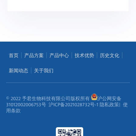
首页
产品方案
产品中心
技术优势
历史文化
新闻动态
关于我们
© 2022 予君生物科技有限公司版权所有
沪公网安备
31012002006753号
沪ICP备2021028732号-1
隐私政策
|
使
用条款