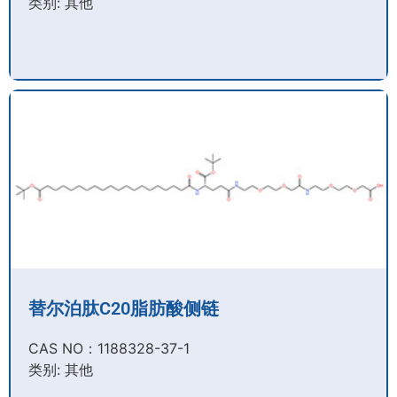
类别: 其他
替尔泊肽C20脂肪酸侧链
CAS NO：1188328-37-1
类别: 其他