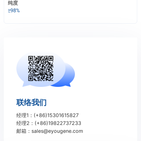
纯度
≥98%
联络我们
经理1：(+86)15301615827
经理2：(+86)19822737233
邮箱：sales@eyougene.com