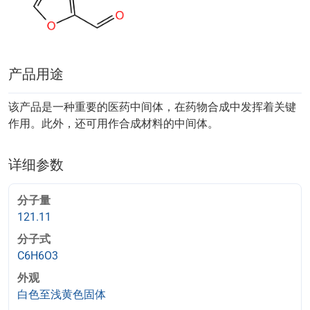
产品用途
该产品是一种重要的医药中间体，在药物合成中发挥着关键
作用。此外，还可用作合成材料的中间体。
详细参数
分子量
121.11
分子式
C6H6O3
外观
白色至浅黄色固体