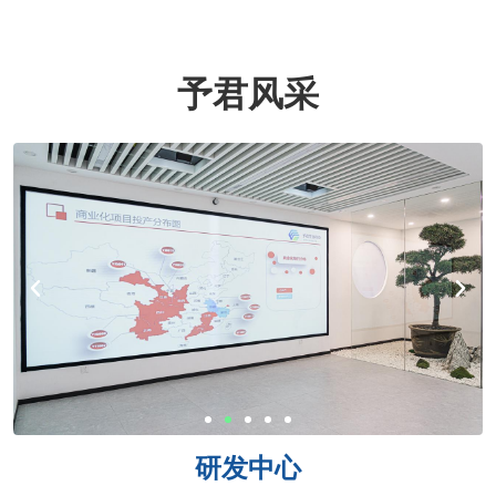
予君风采
研发中心