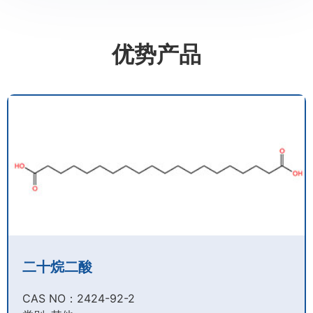
优势产品
二十烷二酸
CAS NO：2424-92-2​