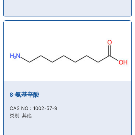
8-氨基辛酸
CAS NO：1002-57-9​
类别: 其他