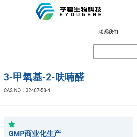
联系我们
3-甲氧基-2-呋喃醛
CAS NO：32487-58-4
GMP商业化生产