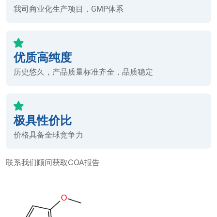
我司商业化生产项目，GMP体系
优质高纯度
历史悠久，产品质量标准齐全，品质稳定
极具性价比
价格具备全球竞争力
联系我们顾问获取COA报告