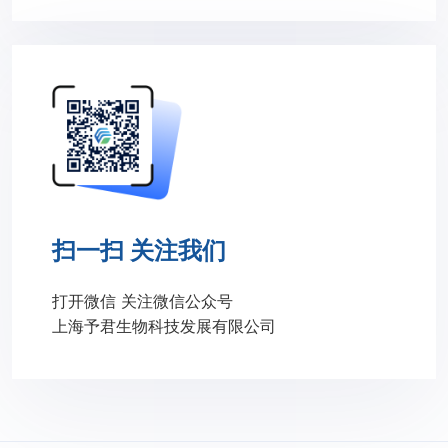
扫一扫 关注我们
打开微信 关注微信公众号
上海予君生物科技发展有限公司