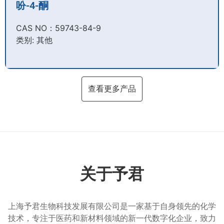
吩-4-酮
CAS NO：59743-84-9​
类别: 其他
查看更多产品
关于予君
上海予君生物科技发展有限公司是一家基于自身领先的化学
技术，专注于医药和新材料领域的新一代数字化企业，致力