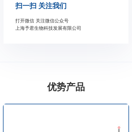
扫一扫 关注我们
打开微信 关注微信公众号
上海予君生物科技发展有限公司
优势产品