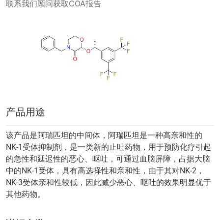
联系我们顾问获取COA报告
产品用途
该产品是阿瑞匹坦的中间体，阿瑞匹坦是一种高亲和性的
NK-1受体抑制剂，是一类新的止吐药物，用于预防化疗引起
的急性和延迟性的恶心、呕吐，可通过血脑屏障，占据大脑
中的NK-1受体，具有高选择性和亲和性，由于其对NK-2，
NK-3受体亲和性较低，因此减少恶心、呕吐的效果明显优于
其他药物。