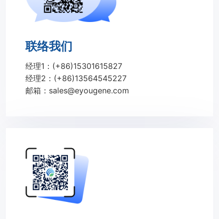
联络我们
经理1：(+86)15301615827
经理2：(+86)13564545227
邮箱：sales@eyougene.com