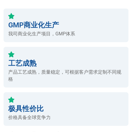
GMP商业化生产
我司商业化生产项目，GMP体系
工艺成熟
产品工艺成熟，质量稳定，可根据客户需求定制不同规
格
极具性价比
价格具备全球竞争力