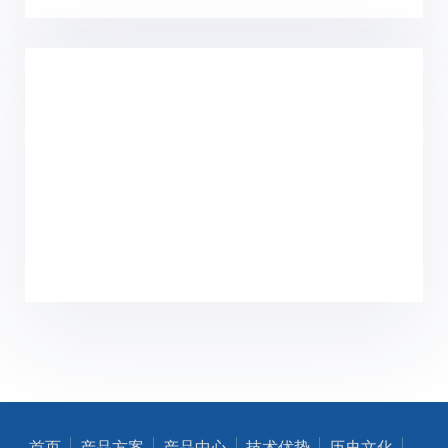
首页
产品方案
产品中心
技术优势
历史文化