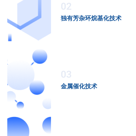
02
独有芳杂环烷基化技术
03
金属催化技术