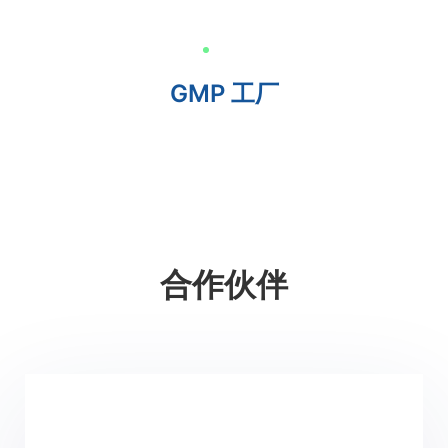
GMP 工厂
合作伙伴