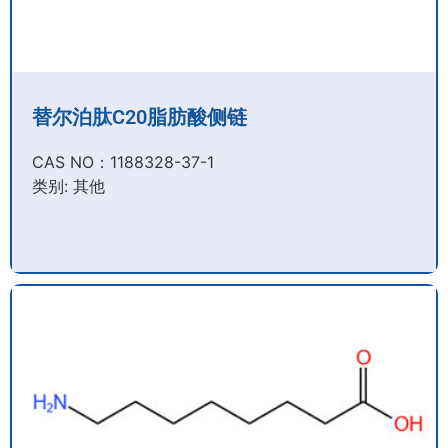
替尔泊肽C20脂肪酸侧链
CAS NO：1188328-37-1
类别: 其他