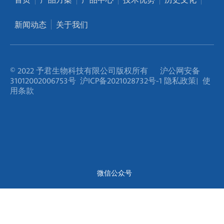
新闻动态
关于我们
© 2022 予君生物科技有限公司版权所有
沪公网安备
31012002006753号
沪ICP备2021028732号-1
隐私政策
|
使
用条款
微信公众号