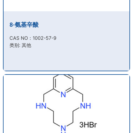
8-氨基辛酸
CAS NO：1002-57-9​
类别: 其他