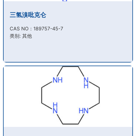
三氢溴吡克仑
CAS NO：189757-45-7​
类别: 其他