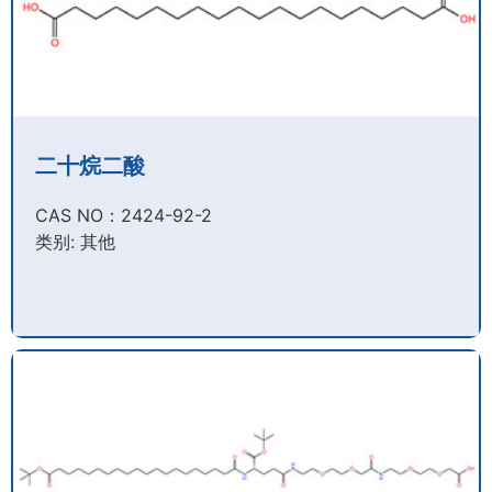
二十烷二酸
CAS NO：2424-92-2​
类别: 其他