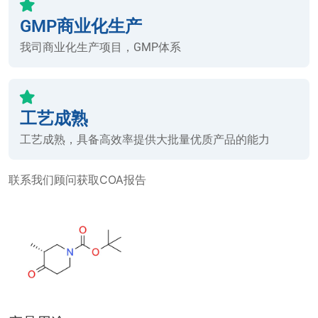
GMP商业化生产
我司商业化生产项目，GMP体系
工艺成熟
工艺成熟，具备高效率提供大批量优质产品的能力
联系我们顾问获取COA报告