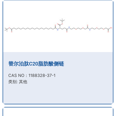
替尔泊肽C20脂肪酸侧链
CAS NO：1188328-37-1
类别: 其他