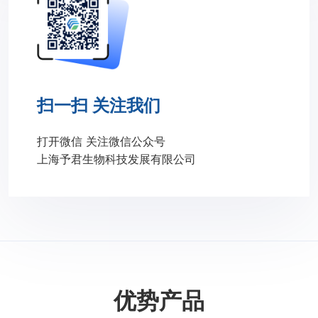
扫一扫 关注我们
打开微信 关注微信公众号
上海予君生物科技发展有限公司
优势产品