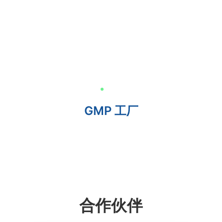
GMP 工厂
合作伙伴