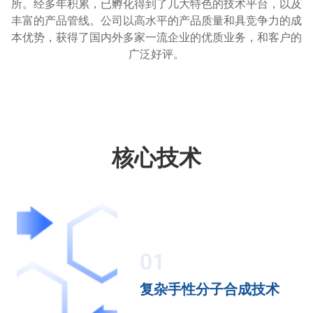
所。经多年积累，已孵化得到了几大特色的技术平台，以及
丰富的产品管线。公司以高水平的产品质量和具竞争力的成
本优势，获得了国内外多家一流企业的优质业务，和客户的
广泛好评。
核心技术
01
复杂手性分子合成技术