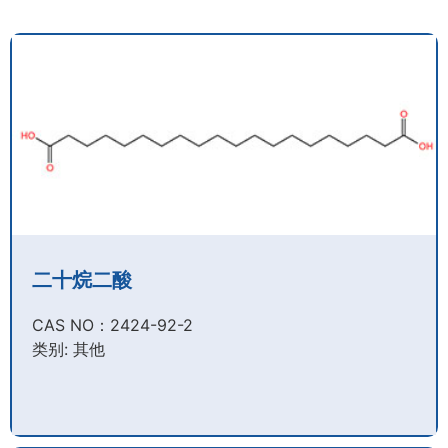
二十烷二酸
CAS NO：2424-92-2​
类别: 其他