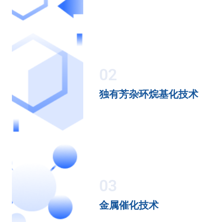
02
独有芳杂环烷基化技术
03
金属催化技术