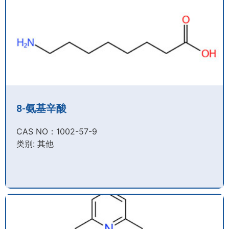
8-氨基辛酸
CAS NO：1002-57-9​
类别: 其他