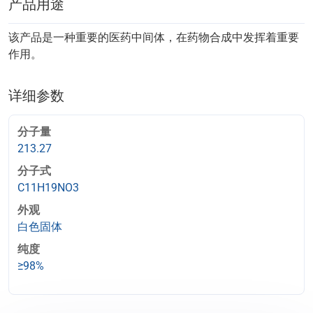
产品用途
该产品是一种重要的医药中间体，在药物合成中发挥着重要
作用。
详细参数
分子量
213.27
分子式
C11H19NO3
外观
白色固体
纯度
≥98%