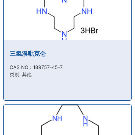
三氢溴吡克仑
CAS NO：189757-45-7​
类别: 其他