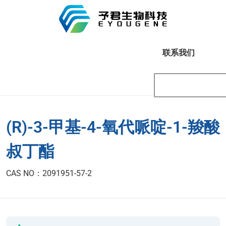
联系我们
(R)-3-甲基-4-氧代哌啶-1-羧酸
叔丁酯
CAS NO：2091951-57-2