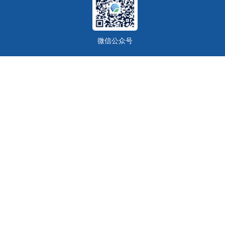
微信公众号