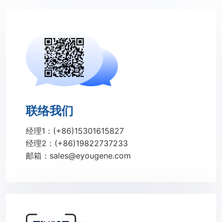
联络我们
经理1：(+86)15301615827
经理2：(+86)19822737233
邮箱：sales@eyougene.com