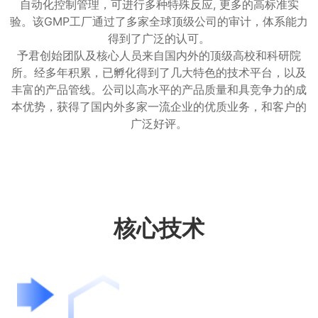
自动化控制管理，可进行多种特殊反应, 更多的高标准实
验。该GMP工厂通过了多家全球顶级公司的审计，体系能力
得到了广泛的认可。
予君创始团队及核心人员来自国内外的顶级高校和科研院
所。经多年积累，已孵化得到了几大特色的技术平台，以及
丰富的产品管线。公司以高水平的产品质量和具竞争力的成
本优势，获得了国内外多家一流企业的优质业务，和客户的
广泛好评。
核心技术