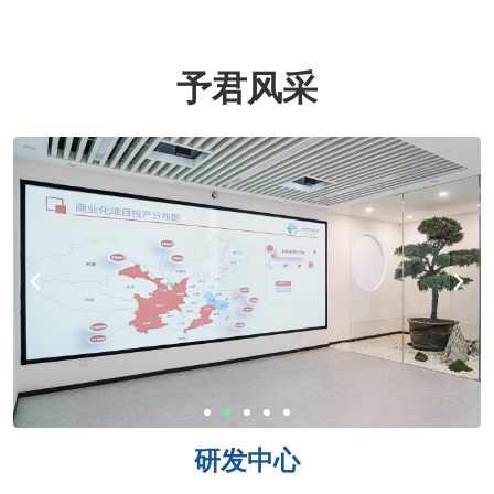
予君风采
研发中心