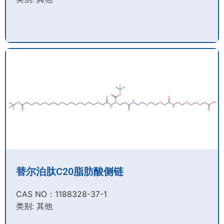
替尔泊肽C20脂肪酸侧链
CAS NO：1188328-37-1
类别: 其他