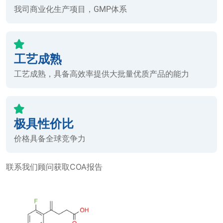
我司商业化生产项目，GMP体系
工艺成熟
工艺成熟，具备高效率提供大批量优质产品的能力
极具性价比
价格具备全球竞争力
联系我们顾问获取COA报告