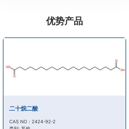
优势产品
二十烷二酸
CAS NO：2424-92-2​
类别: 其他