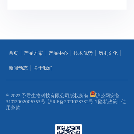
首页
产品方案
产品中心
技术优势
历史文化
新闻动态
关于我们
© 2022 予君生物科技有限公司版权所有
沪公网安备
31012002006753号
沪ICP备2021028732号-1
隐私政策
|
使
用条款