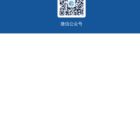
微信公众号