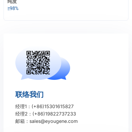
纯度
≥98%
联络我们
经理1：(+86)15301615827
经理2：(+86)19822737233
邮箱：sales@eyougene.com