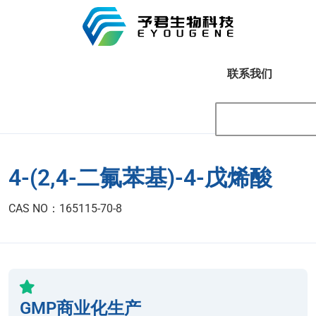
联系我们
4-(2,4-二氟苯基)-4-戊烯酸
CAS NO：165115-70-8
GMP商业化生产