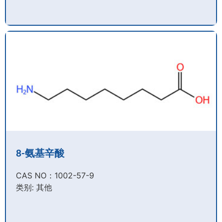
8-氨基辛酸
CAS NO：1002-57-9​
类别: 其他