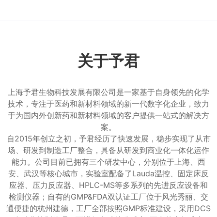
关于予君
上海予君生物科技发展有限公司是一家基于自身领先的化学
技术，专注于医药和新材料领域的新一代数字化企业，致力
于为国内外创新药和新材料领域的客户提供一站式的解决方
案。
自2015年创立之初，予君经历了快速发展，稳步实现了从市
场、研发到制造工厂整合，具备从研发到商业化一体化运作
能力。公司目前已拥有三个研发中心，分别位于上海、西
安、武汉等核心城市，实验室配备了Lauda温控、固定床反
应器、压力反应器、HPLC-MS等多系列的先进反应设备和
检测仪器；自有的GMP&FDA双认证工厂位于风光秀丽、交
通便捷的杭州建德，工厂全部按照GMP标准建设，采用DCS