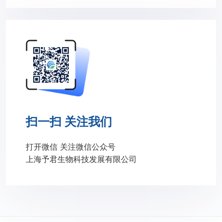
扫一扫 关注我们
打开微信 关注微信公众号
上海予君生物科技发展有限公司