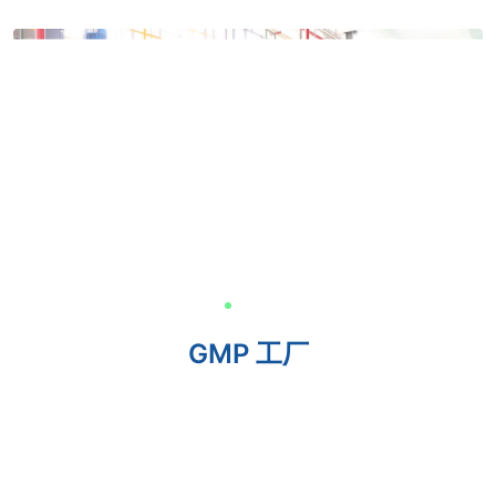
GMP 工厂