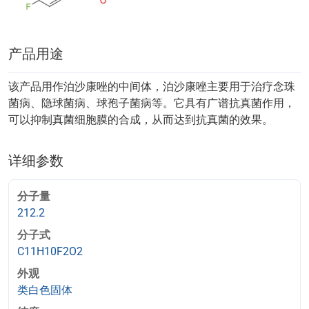
产品用途
该产品用作泊沙康唑的中间体，泊沙康唑主要用于治疗念珠
菌病、隐球菌病、球孢子菌病等。它具有广谱抗真菌作用，
可以抑制真菌细胞膜的合成，从而达到抗真菌的效果。
详细参数
分子量
212.2
分子式
C11H10F2O2
外观
类白色固体