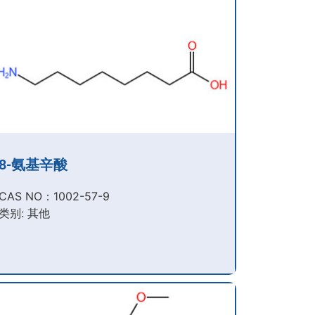
8-氨基辛酸
CAS NO：1002-57-9​
类别: 其他