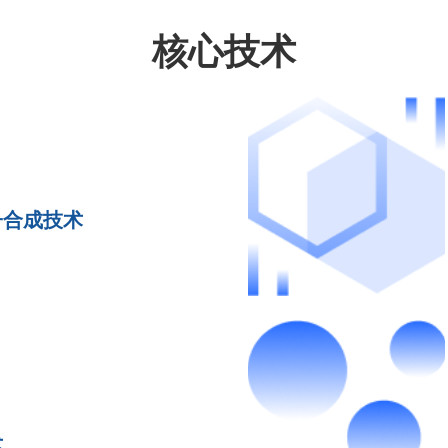
核心技术
子合成技术
术