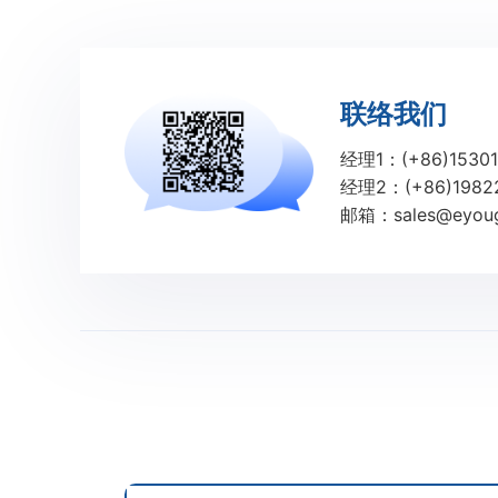
联络我们
经理1：(+86)15301
经理2：(+86)1982
邮箱：sales@eyoug