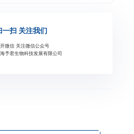
扫一扫 关注我们
开微信 关注微信公众号
海予君生物科技发展有限公司