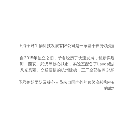
上海予君生物科技发展有限公司是一家基于自身领先
自2015年创立之初，予君经历了快速发展，稳步
海、西安、武汉等核心城市，实验室配备了Lauda温
风光秀丽、交通便捷的杭州建德，工厂全部按照GMP
予君创始团队及核心人员来自国内外的顶级高校和科
的成