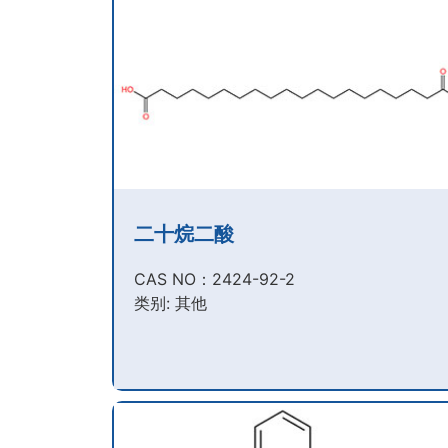
二十烷二酸
CAS NO：2424-92-2​
类别: 其他