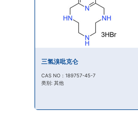
三氢溴吡克仑
CAS NO：189757-45-7​
类别: 其他