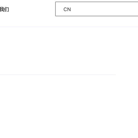
CN
我们