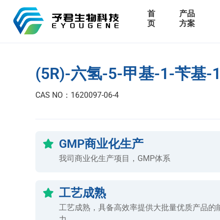
首
产品
页
方案
(5R)-六氢-5-甲基-1-苄基-
CAS NO：1620097-06-4
GMP商业化生产
我司商业化生产项目，GMP体系
工艺成熟
工艺成熟，具备高效率提供大批量优质产品的
力