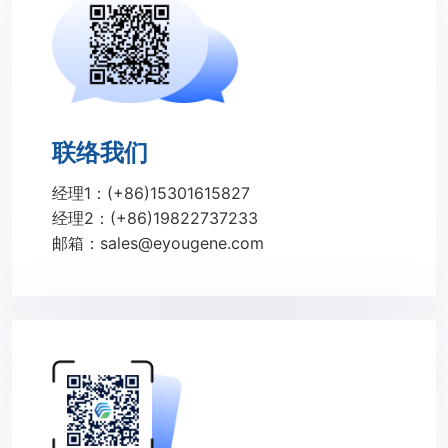
联络我们
经理1：(+86)15301615827
经理2：(+86)19822737233
邮箱：sales@eyougene.com