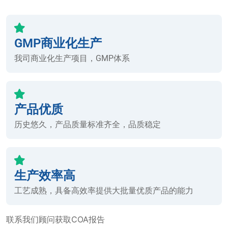
GMP商业化生产
我司商业化生产项目，GMP体系
产品优质
历史悠久，产品质量标准齐全，品质稳定
生产效率高
工艺成熟，具备高效率提供大批量优质产品的能力
联系我们顾问获取COA报告