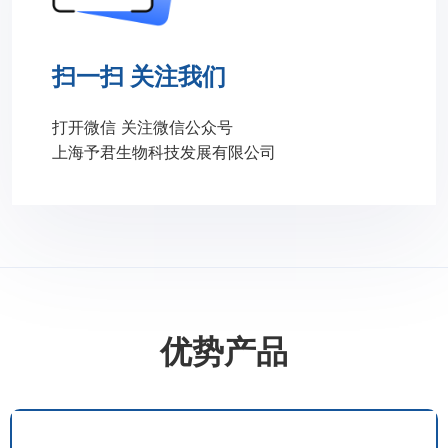
扫一扫 关注我们
打开微信 关注微信公众号
上海予君生物科技发展有限公司
优势产品