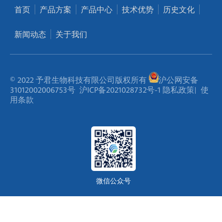
首页
产品方案
产品中心
技术优势
历史文化
新闻动态
关于我们
© 2022 予君生物科技有限公司版权所有
沪公网安备
31012002006753号
沪ICP备2021028732号-1
隐私政策
|
使
用条款
微信公众号