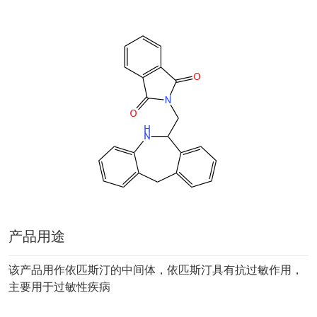
产品用途
该产品用作依匹斯汀的中间体，依匹斯汀具有抗过敏作用，
主要用于过敏性疾病