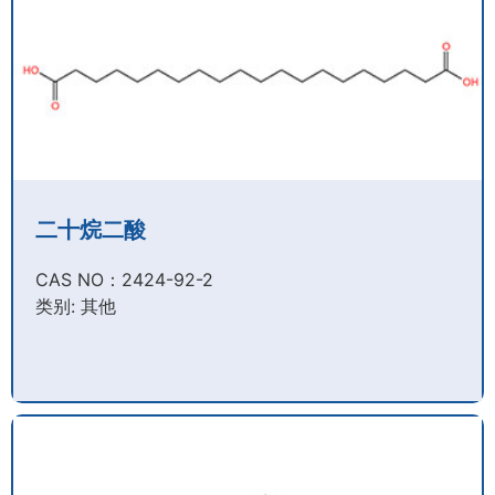
二十烷二酸
CAS NO：2424-92-2​
类别: 其他