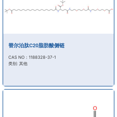
替尔泊肽C20脂肪酸侧链
CAS NO：1188328-37-1
类别: 其他