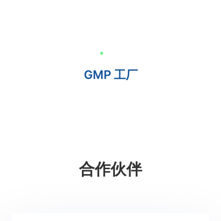
GMP 工厂
合作伙伴