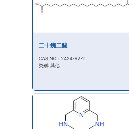
二十烷二酸
CAS NO：2424-92-2​
类别: 其他