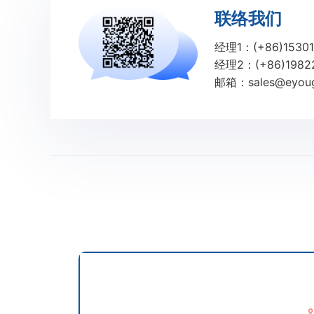
联络我们
经理1：(+86)15301
经理2：(+86)1982
邮箱：sales@eyoug