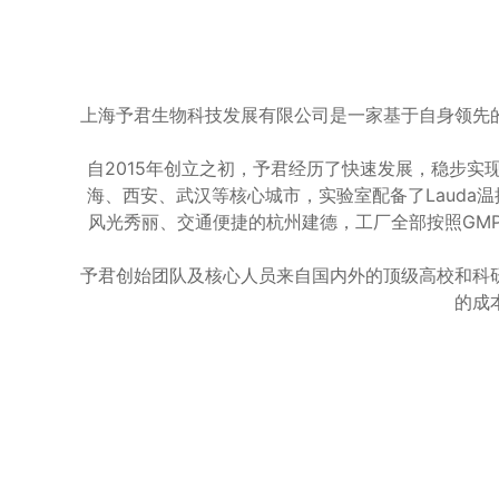
上海予君生物科技发展有限公司是一家基于自身领先
自2015年创立之初，予君经历了快速发展，稳步
海、西安、武汉等核心城市，实验室配备了Lauda温
风光秀丽、交通便捷的杭州建德，工厂全部按照GMP
予君创始团队及核心人员来自国内外的顶级高校和科
的成