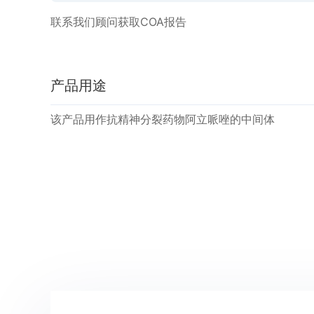
联系我们顾问获取COA报告
产品用途
该产品用作抗精神分裂药物阿立哌唑的中间体