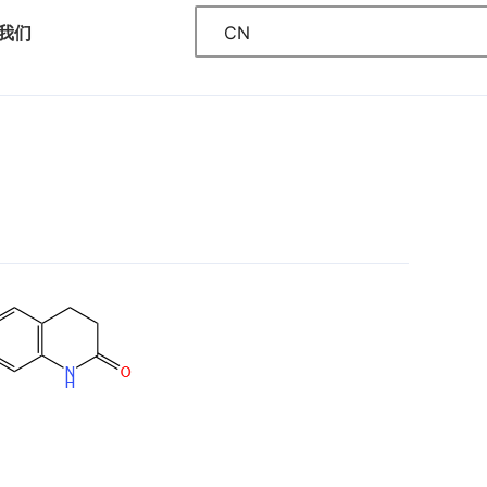
CN
我们