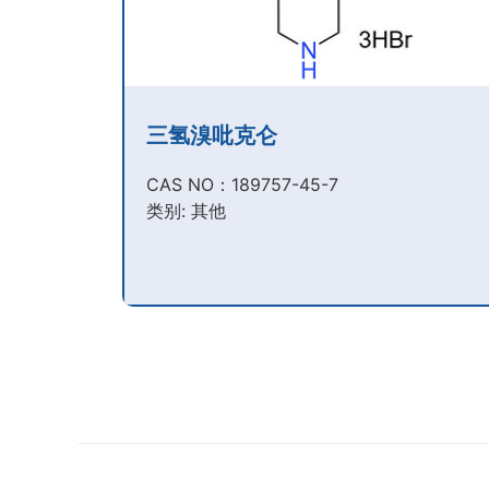
三氢溴吡克仑
CAS NO：189757-45-7​
类别: 其他