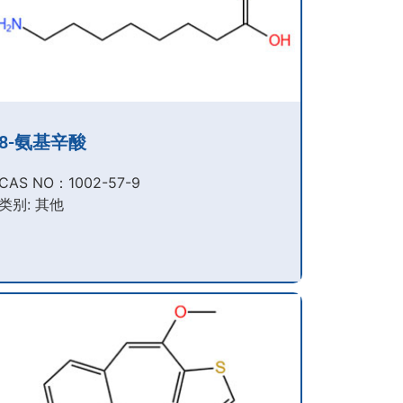
8-氨基辛酸
CAS NO：1002-57-9​
类别: 其他