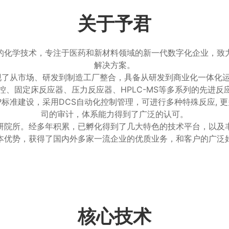
关于予君
的化学技术，专注于医药和新材料领域的新一代数字化企业，致
解决方案。
实现了从市场、研发到制造工厂整合，具备从研发到商业化一体化
控、固定床反应器、压力反应器、HPLC-MS等多系列的先进反
标准建设，采用DCS自动化控制管理，可进行多种特殊反应, 
司的审计，体系能力得到了广泛的认可。
研院所。经多年积累，已孵化得到了几大特色的技术平台，以及
本优势，获得了国内外多家一流企业的优质业务，和客户的广泛
核心技术