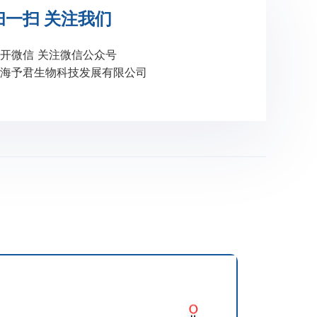
扫一扫 关注我们
开微信 关注微信公众号
海予君生物科技发展有限公司