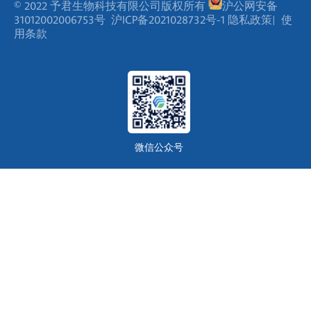
© 2022 予君生物科技有限公司版权所有
沪公网安备
31012002006753号
沪ICP备2021028732号-1
隐私政策
|
使
用条款
微信公众号