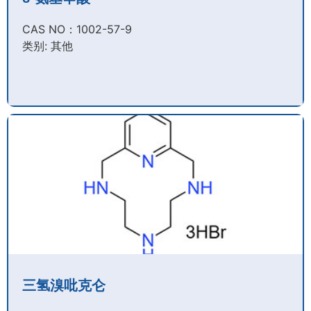
CAS NO：1002-57-9​
类别: 其他
三氢溴吡克仑