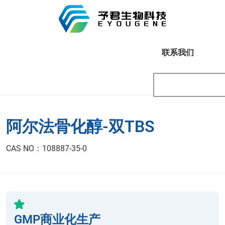
联系我们
阿尔法骨化醇-双TBS
CAS NO：108887-35-0
GMP商业化生产