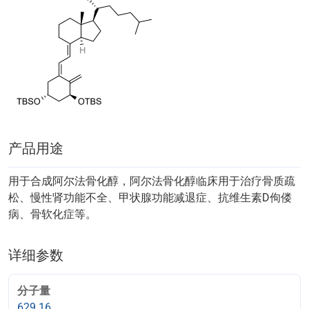
产品用途
用于合成阿尔法骨化醇，阿尔法骨化醇临床用于治疗骨质疏
松、慢性肾功能不全、甲状腺功能减退症、抗维生素D佝偻
病、骨软化症等。
详细参数
分子量
629.16