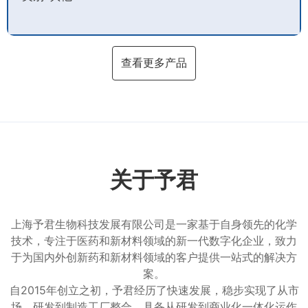
查看更多产品
关于予君
上海予君生物科技发展有限公司是一家基于自身领先的化学
技术，专注于医药和新材料领域的新一代数字化企业，致力
于为国内外创新药和新材料领域的客户提供一站式的解决方
案。
自2015年创立之初，予君经历了快速发展，稳步实现了从市
场、研发到制造工厂整合，具备从研发到商业化一体化运作