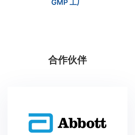
GMP 工厂
合作伙伴