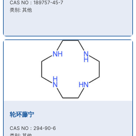
CAS NO：189757-45-7​
类别: 其他
轮环藤宁
CAS NO：294-90-6​
类别: 其他