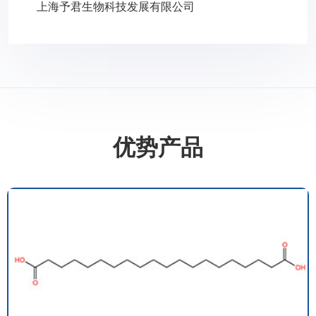
上海予君生物科技发展有限公司
优势产品