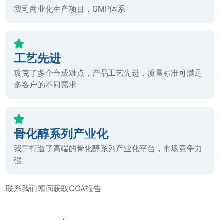
我司商业化生产项目，GMP体系
工艺先进
攻克了多个合成难点，产品工艺先进，质量标准可满足
多客户的不同需求
骨化醇系列产业化
我司打造了高端的骨化醇系列产业化平台，市场竞争力
强
联系我们顾问获取COA报告