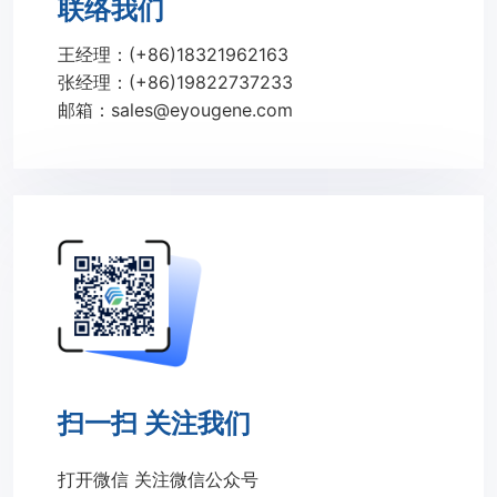
联络我们
王经理：(+86)18321962163
张经理：(+86)19822737233
邮箱：sales@eyougene.com
扫一扫 关注我们
打开微信 关注微信公众号