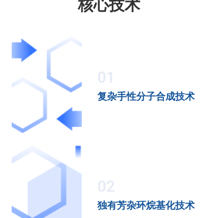
核心技术
01
复杂手性分子合成技术
02
独有芳杂环烷基化技术