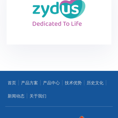
首页
产品方案
产品中心
技术优势
历史文化
新闻动态
关于我们