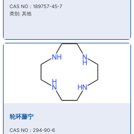
CAS NO：189757-45-7​
类别: 其他
轮环藤宁
CAS NO：294-90-6​