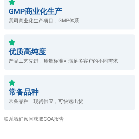
GMP商业化生产
我司商业化生产项目，GMP体系
优质高纯度
产品工艺先进，质量标准可满足多客户的不同需求
常备品种
常备品种，现货供应，可快速出货
联系我们顾问获取COA报告