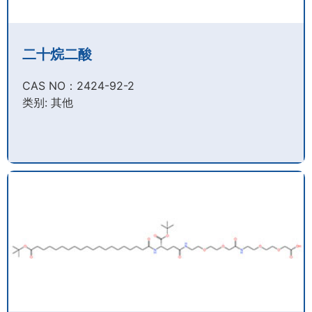
二十烷二酸
CAS NO：2424-92-2​
类别: 其他