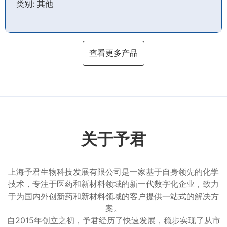
类别: 其他
查看更多产品
关于予君
上海予君生物科技发展有限公司是一家基于自身领先的化学
技术，专注于医药和新材料领域的新一代数字化企业，致力
于为国内外创新药和新材料领域的客户提供一站式的解决方
案。
自2015年创立之初，予君经历了快速发展，稳步实现了从市