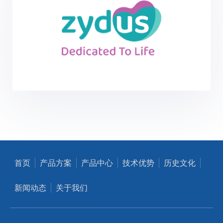
首页
产品方案
产品中心
技术优势
历史文化
新闻动态
关于我们