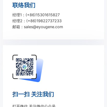
联络我们
经理1：(+86)15301615827
经理2：(+86)19822737233
邮箱：sales@eyougene.com
扫一扫 关注我们
打开微信 关注微信公众号