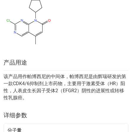
产品用途
该产品用作帕博西尼的中间体，帕博西尼是由辉瑞研发的第
一款CDK4/6抑制剂上市药物，主要用于激素受体（HR）阳
性，人表皮生长因子受体2（EFGR2）阴性的进展性或转移
性乳腺癌。
详细参数
分子量