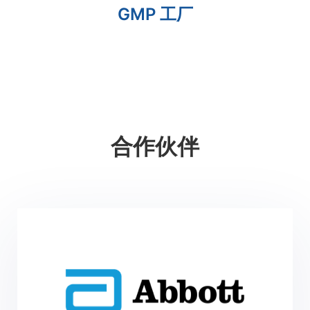
GMP 工厂
合作伙伴