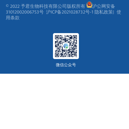
© 2022 予君生物科技有限公司版权所有
沪公网安备
31012002006753号
沪ICP备2021028732号-1
隐私政策
|
使
用条款
微信公众号