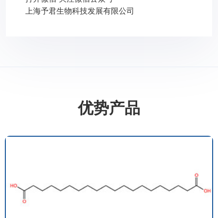
上海予君生物科技发展有限公司
优势产品