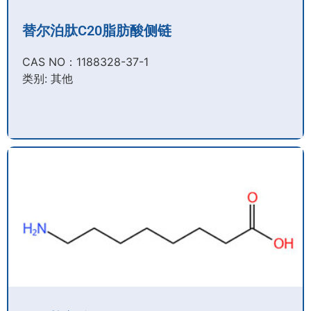
替尔泊肽C20脂肪酸侧链
CAS NO：1188328-37-1
类别: 其他