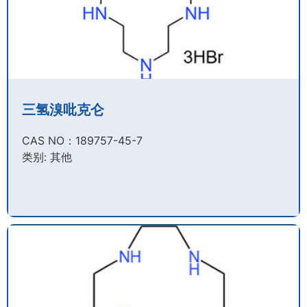
三氢溴吡克仑
CAS NO：189757-45-7​
类别: 其他