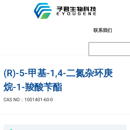
联系我们
(R)-5-甲基-1,4-二氮杂环庚
烷-1-羧酸苄酯
CAS NO：1001401-60-0