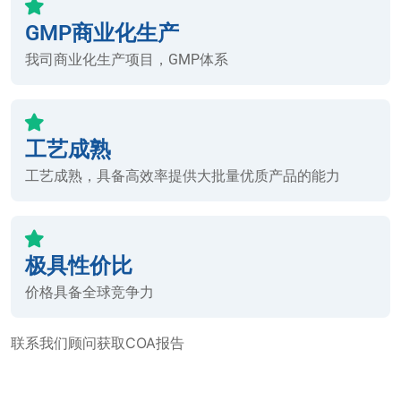
GMP商业化生产
我司商业化生产项目，GMP体系
工艺成熟
工艺成熟，具备高效率提供大批量优质产品的能力
极具性价比
价格具备全球竞争力
联系我们顾问获取COA报告