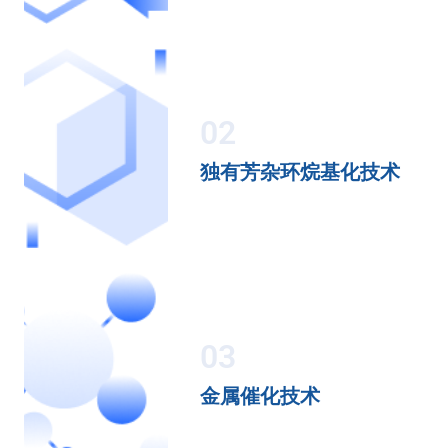
02
独有芳杂环烷基化技术
03
金属催化技术