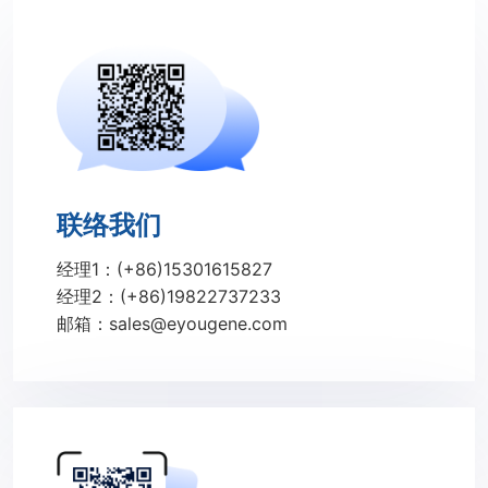
联络我们
经理1：(+86)15301615827
经理2：(+86)19822737233
邮箱：sales@eyougene.com