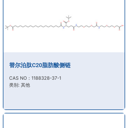
替尔泊肽C20脂肪酸侧链
CAS NO：1188328-37-1
类别: 其他