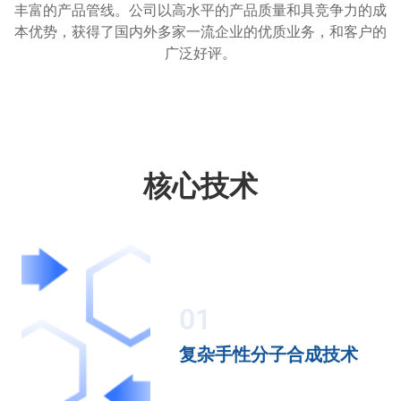
丰富的产品管线。公司以高水平的产品质量和具竞争力的成
本优势，获得了国内外多家一流企业的优质业务，和客户的
广泛好评。
核心技术
01
复杂手性分子合成技术