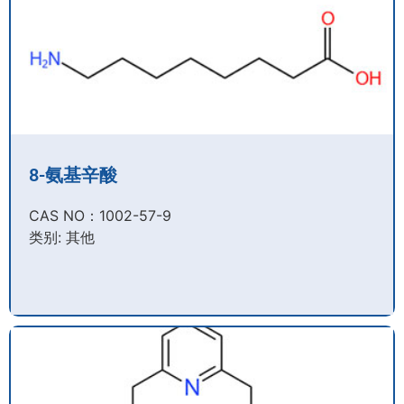
8-氨基辛酸
CAS NO：1002-57-9​
类别: 其他