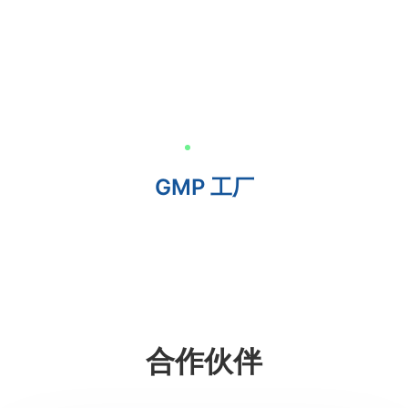
GMP 工厂
合作伙伴