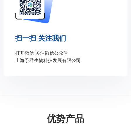
扫一扫 关注我们
打开微信 关注微信公众号
上海予君生物科技发展有限公司
优势产品