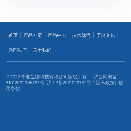
首页
产品方案
产品中心
技术优势
历史文化
新闻动态
关于我们
© 2022 予君生物科技有限公司版权所有
沪公网安备
31012002006753号
沪ICP备2021028732号-1
隐私政策
|
使
用条款
微信公众号