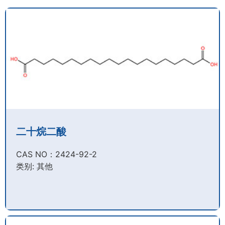
二十烷二酸
CAS NO：2424-92-2​
类别: 其他