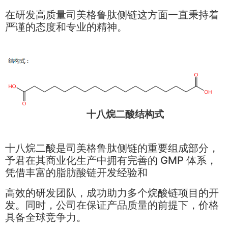
在研发高质量司美格鲁肽侧链这方面一直秉持着
严谨的态度和专业的精神。
十八烷二酸结构式
十八烷二酸是司美格鲁肽侧链的重要组成部分，
予君在其商业化生产中拥有完善的 GMP 体系，
凭借丰富的脂肪酸链开发经验和
高效的研发团队，成功助力多个烷酸链项目的开
发。同时，公司在保证产品质量的前提下，价格
具备全球竞争力。