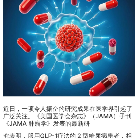
近日，一项令人振奋的研究成果在医学界引起了
广泛关注。《美国医学会杂志》（JAMA）子刊
《JAMA 肿瘤学》发表的最新研
究表明，服用GLP-1疗法的 2 型糖尿病患者，相