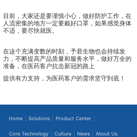
目前，大家还是要谨慎小心，做好防护工作，在
人流密集的地方一定要戴好口罩，如果感觉身体
不适，要尽快就医。
在这个充满变数的时刻，予君生物也会持续发
力，不断提高产品质量和服务水平，做好万全的
准备，在医药客户抗击新冠的路上
提供有力支持，为医药客户的需求坚守到底！
Home
Solutions
Product Center
Core Technology
Culture
News
About Us