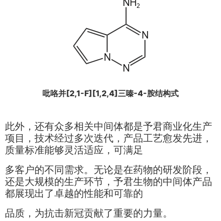
吡咯并[2,1-F][1,2,4]三嗪-4-胺结构式
此外，还有众多相关中间体都是予君商业化生产
项目，技术经过多次迭代，产品工艺愈发先进，
质量标准能够灵活适应，可满足
多客户的不同需求。无论是在药物的研发阶段，
还是大规模的生产环节，予君生物的中间体产品
都展现出了卓越的性能和可靠的
品质，为抗击新冠贡献了重要的力量。