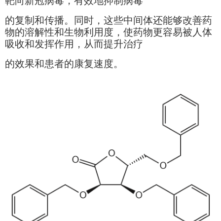
靶向新冠病毒，有效地抑制病毒
的复制和传播。同时，这些中间体还能够改善药
物的溶解性和生物利用度，使药物更容易被人体
吸收和发挥作用，从而提升治疗
的效果和患者的康复速度。