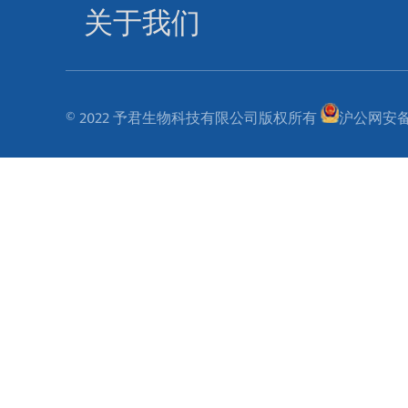
关于我们
© 2022 予君生物科技有限公司版权所有
沪公网安备31