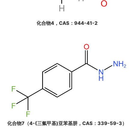
化合物4，CAS：944-41-2
化合物7（4-(三氟甲基)亚苯基肼，CAS：339-59-3）