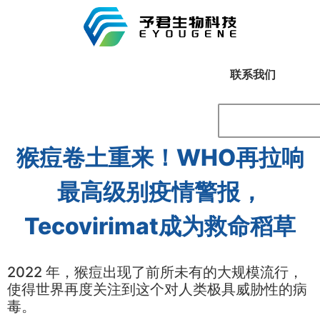
联系我们
猴痘卷土重来！WHO再拉响
最高级别疫情警报，
Tecovirimat成为救命稻草
2022 年，猴痘出现了前所未有的大规模流行，
使得世界再度关注到这个对人类极具威胁性的病
毒。