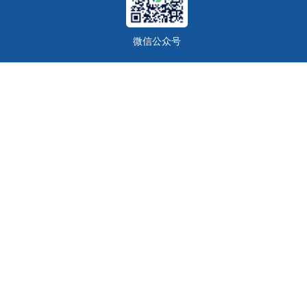
微信公众号