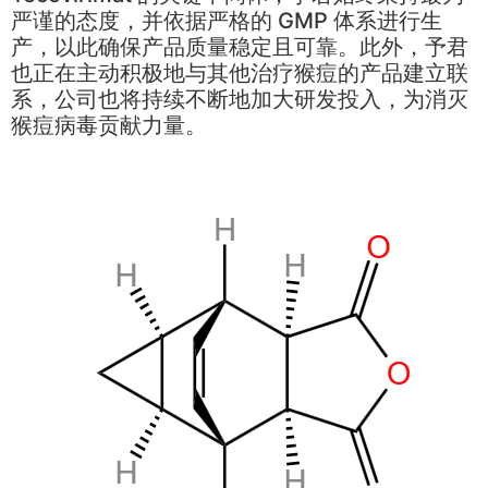
严谨的态度，并依据严格的 GMP 体系进行生
产，以此确保产品质量稳定且可靠。此外，予君
也正在主动积极地与其他治疗猴痘的产品建立联
系，公司也将持续不断地加大研发投入，为消灭
猴痘病毒贡献力量。